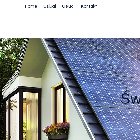
Home
Usługi
Usługi
Kontakt
Św