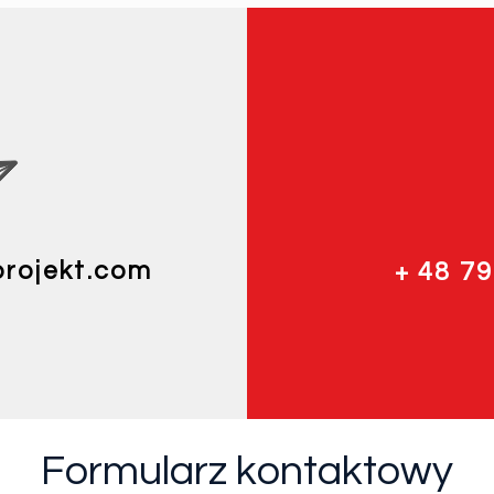
rojekt.com
+ 48 7
Formularz kontaktowy