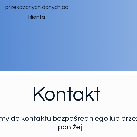
przekazanych danych od
klienta
Kontakt
y do kontaktu bezpośredniego lub przez
poniżej