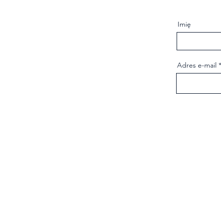
Imię
Adres e-mail