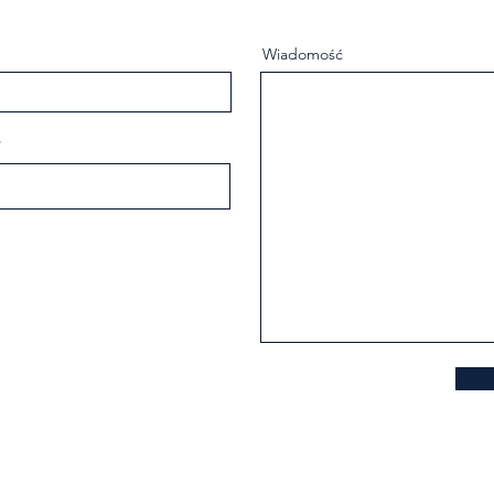
Wiadomość