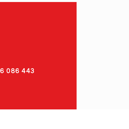
96 086 443